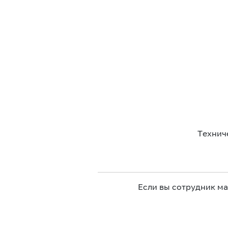
Технич
Если вы сотрудник м