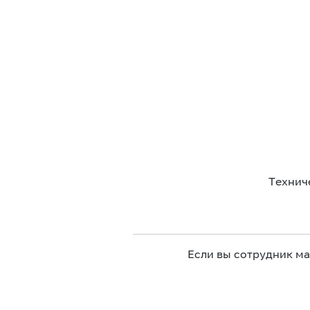
Технич
Если вы сотрудник м