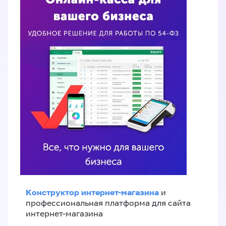
Конструктор интернет-магазина
и
профессиональная платформа для сайта
интернет-магазина