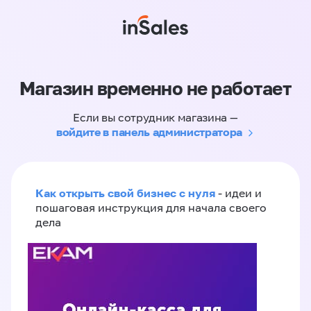
Магазин временно не работает
Если вы сотрудник магазина —
войдите в панель администратора
Как открыть свой бизнес с нуля
- идеи и
пошаговая инструкция для начала своего
дела