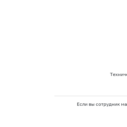
Технич
Если вы сотрудник м