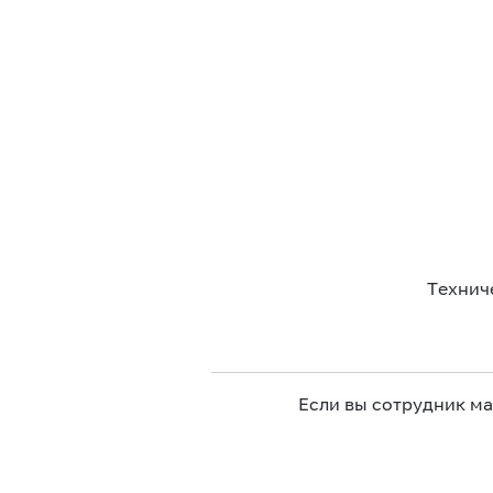
Технич
Если вы сотрудник м