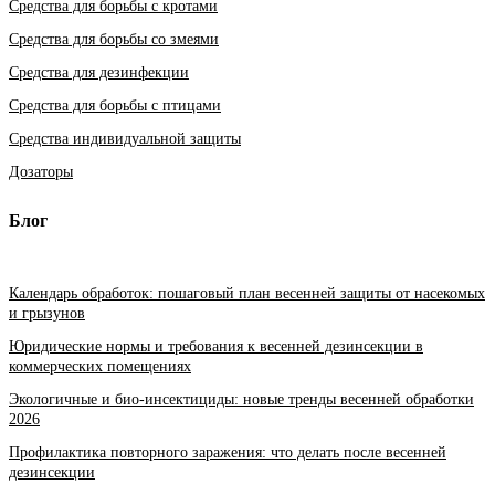
Средства для борьбы с кротами
Средства для борьбы со змеями
Средства для дезинфекции
Средства для борьбы с птицами
Средства индивидуальной защиты
Дозаторы
Блог
Календарь обработок: пошаговый план весенней защиты от насекомых
и грызунов
Юридические нормы и требования к весенней дезинсекции в
коммерческих помещениях
Экологичные и био-инсектициды: новые тренды весенней обработки
2026
Профилактика повторного заражения: что делать после весенней
дезинсекции