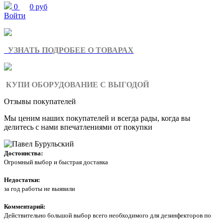
0
0 руб
Войти
УЗНАТЬ ПОДРОБЕЕ О ТОВАРАХ
КУПИ ОБОРУДОВАНИЕ С ВЫГОДОЙ
Отзывы покупателей
Мы ценим наших покупателей и всегда рады, когда вы
делитесь с нами впечатлениями от покупки
Достоинства:
Огромный выбор и быстрая доставка
Недостатки:
за год работы не выявили
Комментарий:
Действительно большой выбор всего необходимого для дезинфекторов по