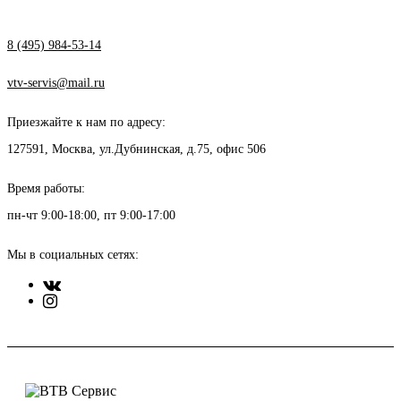
8 (495) 984-53-14
vtv-servis@mail.ru
Приезжайте к нам по адресу:
127591, Москва, ул.Дубнинская, д.75, офис 506
Время работы:
пн-чт 9:00-18:00, пт 9:00-17:00
Мы в социальных сетях: