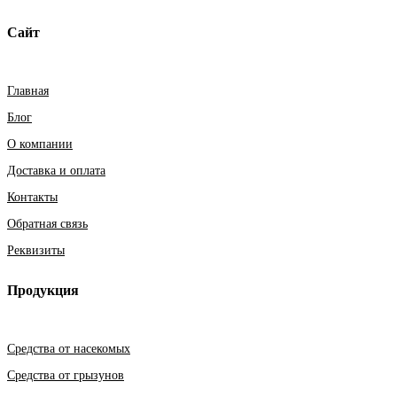
Сайт
Главная
Блог
О компании
Доставка и оплата
Контакты
Обратная связь
Реквизиты
Продукция
Средства от насекомых
Средства от грызунов