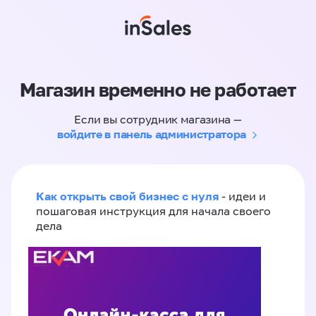
Магазин временно не работает
Если вы сотрудник магазина —
войдите в панель администратора
Как открыть свой бизнес с нуля
- идеи и
пошаговая инструкция для начала своего
дела