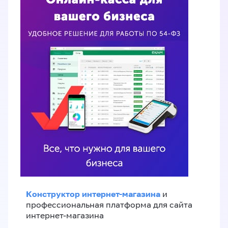
Конструктор интернет-магазина
и
профессиональная платформа для сайта
интернет-магазина