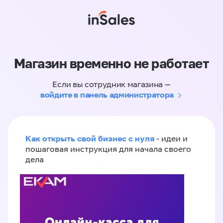
Магазин временно не работает
Если вы сотрудник магазина —
войдите в панель администратора
Как открыть свой бизнес с нуля
- идеи и
пошаговая инструкция для начала своего
дела