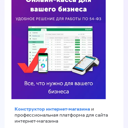
Конструктор интернет-магазина
и
профессиональная платформа для сайта
интернет-магазина