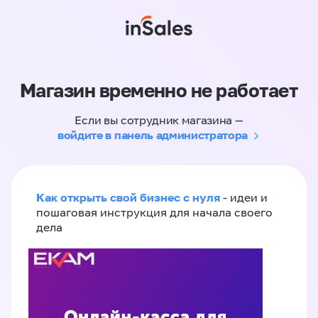
Магазин временно не работает
Если вы сотрудник магазина —
войдите в панель администратора
Как открыть свой бизнес с нуля
- идеи и
пошаговая инструкция для начала своего
дела