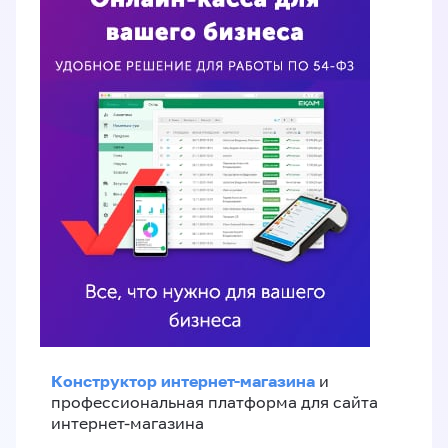
Конструктор интернет-магазина
и
профессиональная платформа для сайта
интернет-магазина