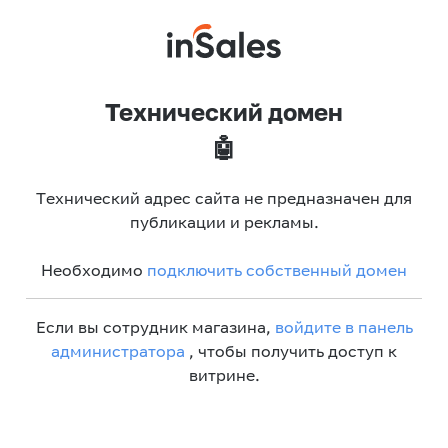
Технический домен
🤖
Технический адрес сайта не предназначен для
публикации и рекламы.
Необходимо
подключить собственный домен
Если вы сотрудник магазина,
войдите в панель
администратора
, чтобы получить доступ к
витрине.