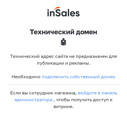
Технический домен
🤖
Технический адрес сайта не предназначен для
публикации и рекламы.
Необходимо
подключить собственный домен
Если вы сотрудник магазина,
войдите в панель
администратора
, чтобы получить доступ к
витрине.