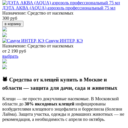
ДЭТА АКВА (AQUA) аэрозоль профессиональный 75 мл
Назначение:
Средство от насекомых
300 руб
в корзину
Самум ИНТЕР, КЭ
Назначение:
Средство от насекомых
от 2 190 руб
выбрать
🕷️ Средства от клещей купить в Москве и
области — защита для дачи, сада и животных
Клещи — не просто докучливые насекомые. В Московской
области до
30% иксодовых клещей
инфицированы
возбудителями клещевого энцефалита и боррелиоза (болезни
Лайма). Защита участка, одежды и домашних животных — не
рекомендация, а необходимость с апреля по октябрь.