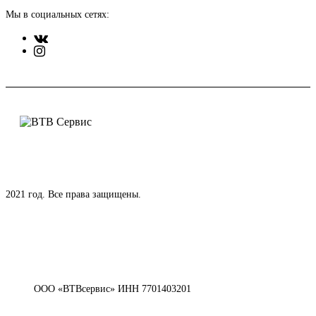
Мы в социальных сетях:
2021 год. Все права защищены.
ООО «ВТВсервис» ИНН 7701403201