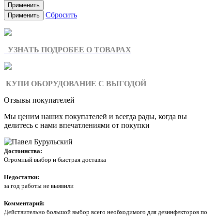
Применить
Сбросить
Применить
УЗНАТЬ ПОДРОБЕЕ О ТОВАРАХ
КУПИ ОБОРУДОВАНИЕ С ВЫГОДОЙ
Отзывы покупателей
Мы ценим наших покупателей и всегда рады, когда вы
делитесь с нами впечатлениями от покупки
Достоинства:
Огромный выбор и быстрая доставка
Недостатки:
за год работы не выявили
Комментарий:
Действительно большой выбор всего необходимого для дезинфекторов по