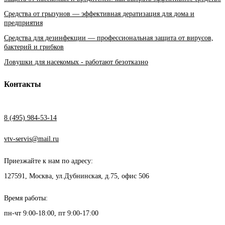
Средства от грызунов — эффективная дератизация для дома и
предприятия
Средства для дезинфекции — профессиональная защита от вирусов,
бактерий и грибков
Ловушки для насекомых - работают безотказно
Контакты
8 (495) 984-53-14
vtv-servis@mail.ru
Приезжайте к нам по адресу:
127591, Москва, ул.Дубнинская, д.75, офис 506
Время работы:
пн-чт 9:00-18:00, пт 9:00-17:00