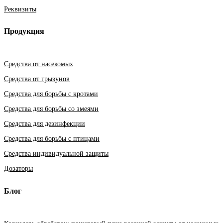
Реквизиты
Продукция
Средства от насекомых
Средства от грызунов
Средства для борьбы с кротами
Средства для борьбы со змеями
Средства для дезинфекции
Средства для борьбы с птицами
Средства индивидуальной защиты
Дозаторы
Блог