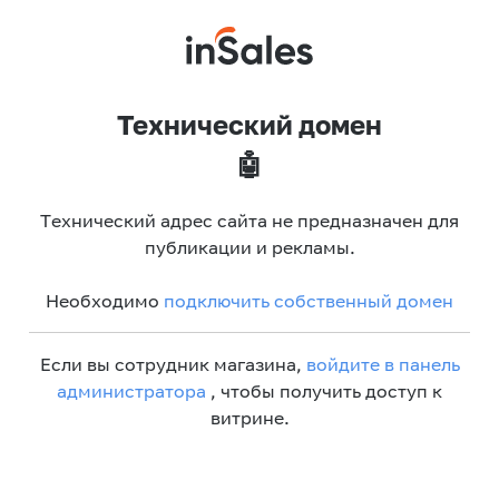
Технический домен
🤖
Технический адрес сайта не предназначен для
публикации и рекламы.
Необходимо
подключить собственный домен
Если вы сотрудник магазина,
войдите в панель
администратора
, чтобы получить доступ к
витрине.