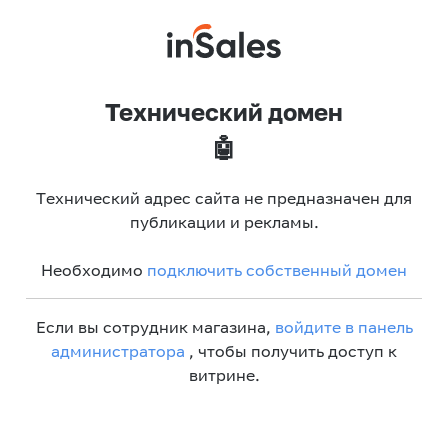
Технический домен
🤖
Технический адрес сайта не предназначен для
публикации и рекламы.
Необходимо
подключить собственный домен
Если вы сотрудник магазина,
войдите в панель
администратора
, чтобы получить доступ к
витрине.