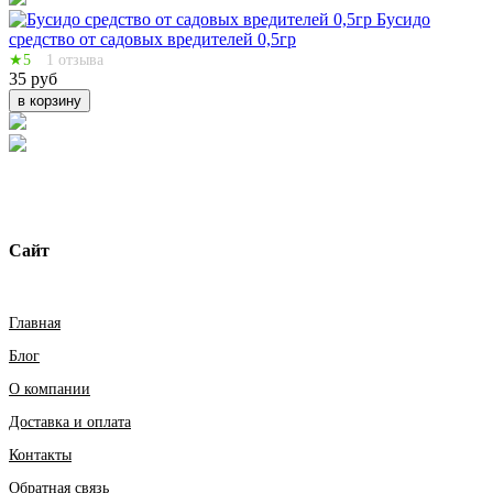
Бусидо
средство от садовых вредителей 0,5гр
★5
1 отзыва
35 руб
в корзину
Сайт
Главная
Блог
О компании
Доставка и оплата
Контакты
Обратная связь