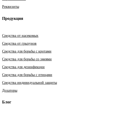
Реквизиты
Продукция
Средства от насекомых
Средства от грызунов
Средства для борьбы с кротами
Средства для борьбы со змеями
Средства для дезинфекции
Средства для борьбы с птицами
Средства индивидуальной защиты
Дозаторы
Блог