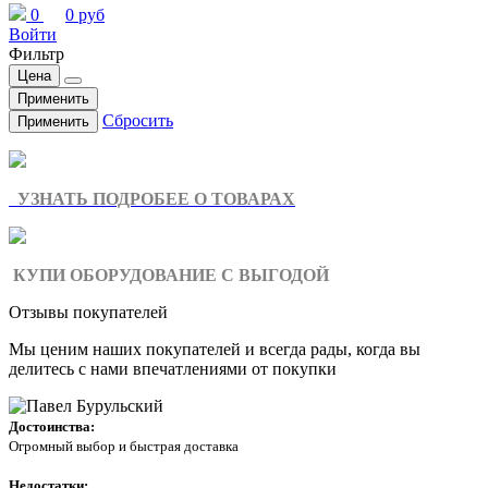
0
0 руб
Войти
Фильтр
Цена
Применить
Сбросить
Применить
УЗНАТЬ ПОДРОБЕЕ О ТОВАРАХ
КУПИ ОБОРУДОВАНИЕ С ВЫГОДОЙ
Отзывы покупателей
Мы ценим наших покупателей и всегда рады, когда вы
делитесь с нами впечатлениями от покупки
Достоинства:
Огромный выбор и быстрая доставка
Недостатки: