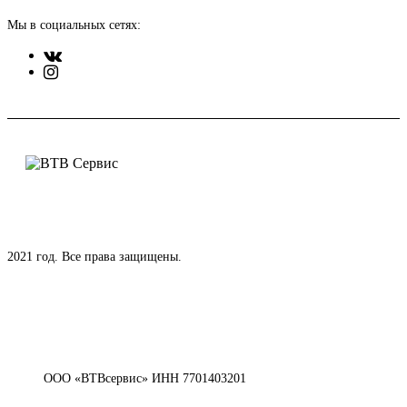
Мы в социальных сетях:
2021 год. Все права защищены.
ООО «ВТВсервис» ИНН 7701403201