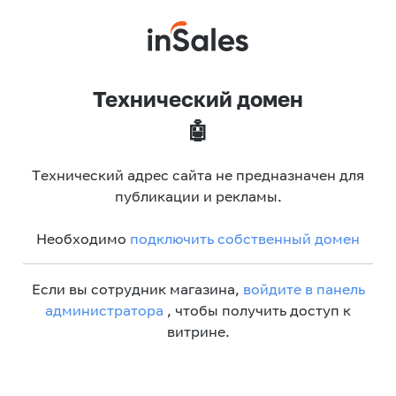
Технический домен
🤖
Технический адрес сайта не предназначен для
публикации и рекламы.
Необходимо
подключить собственный домен
Если вы сотрудник магазина,
войдите в панель
администратора
, чтобы получить доступ к
витрине.