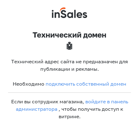
Технический домен
🤖
Технический адрес сайта не предназначен для
публикации и рекламы.
Необходимо
подключить собственный домен
Если вы сотрудник магазина,
войдите в панель
администратора
, чтобы получить доступ к
витрине.