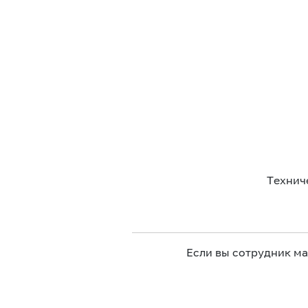
Технич
Если вы сотрудник м