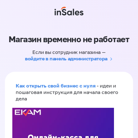
Магазин временно не работает
Если вы сотрудник магазина —
войдите в панель администратора
Как открыть свой бизнес с нуля
- идеи и
пошаговая инструкция для начала своего
дела