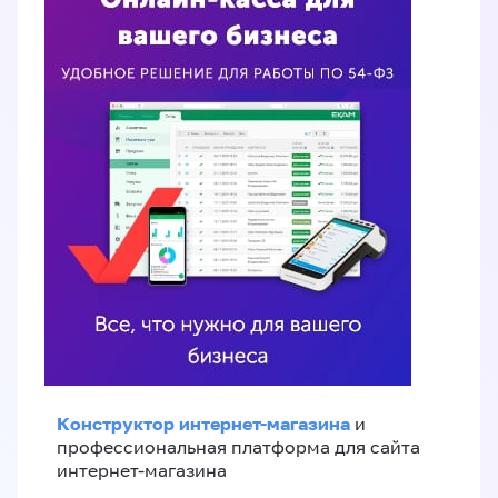
Конструктор интернет-магазина
и
профессиональная платформа для сайта
интернет-магазина