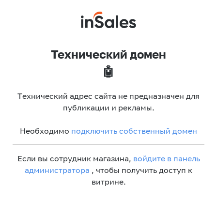
Технический домен
🤖
Технический адрес сайта не предназначен для
публикации и рекламы.
Необходимо
подключить собственный домен
Если вы сотрудник магазина,
войдите в панель
администратора
, чтобы получить доступ к
витрине.