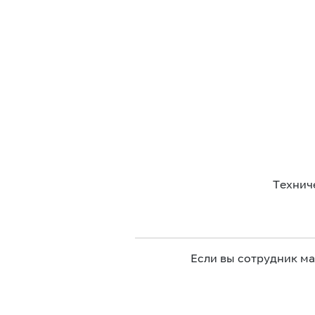
Технич
Если вы сотрудник м