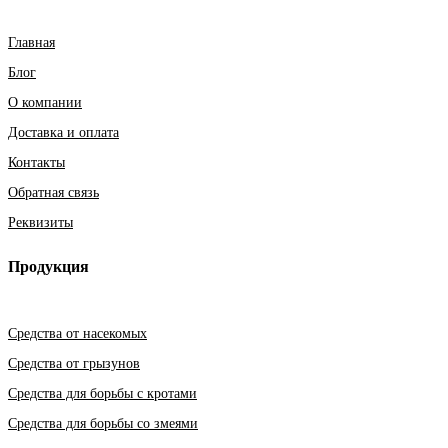
Главная
Блог
О компании
Доставка и оплата
Контакты
Обратная связь
Реквизиты
Продукция
Средства от насекомых
Средства от грызунов
Средства для борьбы с кротами
Средства для борьбы со змеями