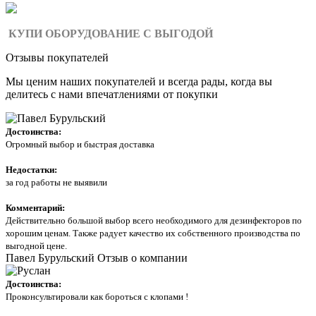
КУПИ ОБОРУДОВАНИЕ С ВЫГОДОЙ
Отзывы покупателей
Мы ценим наших покупателей и всегда рады, когда вы
делитесь с нами впечатлениями от покупки
Достоинства:
Огромный выбор и быстрая доставка
Недостатки:
за год работы не выявили
Комментарий:
Действительно большой выбор всего необходимого для дезинфекторов по
хорошим ценам. Также радует качество их собственного производства по
выгодной цене.
Павел Бурульский
Отзыв о компании
Достоинства:
Проконсультировали как бороться с клопами !