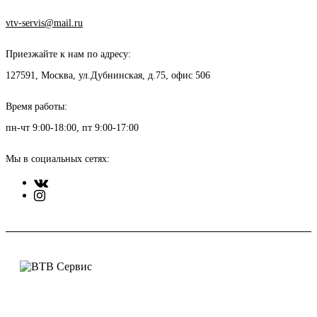
vtv-servis@mail.ru
Приезжайте к нам по адресу:
127591, Москва, ул.Дубнинская, д.75, офис 506
Время работы:
пн-чт 9:00-18:00, пт 9:00-17:00
Мы в социальных сетях: