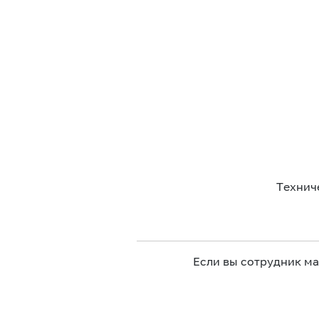
Технич
Если вы сотрудник м