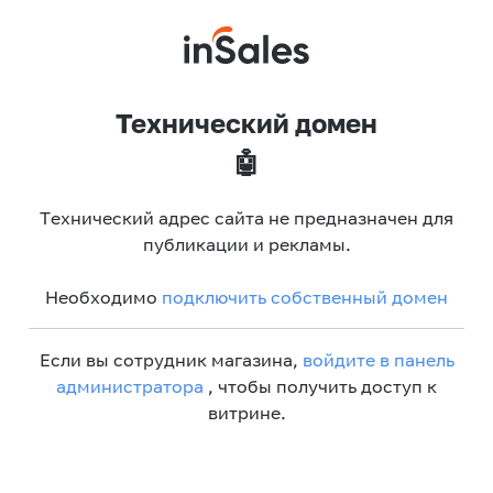
Технический домен
🤖
Технический адрес сайта не предназначен для
публикации и рекламы.
Необходимо
подключить собственный домен
Если вы сотрудник магазина,
войдите в панель
администратора
, чтобы получить доступ к
витрине.