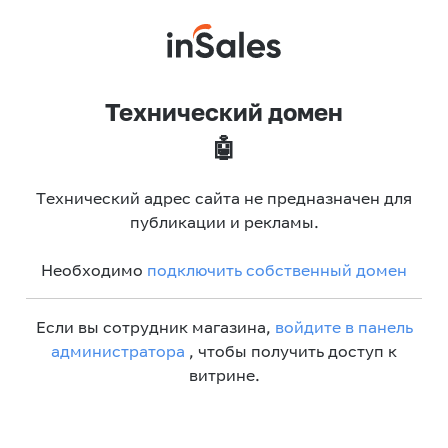
Технический домен
🤖
Технический адрес сайта не предназначен для
публикации и рекламы.
Необходимо
подключить собственный домен
Если вы сотрудник магазина,
войдите в панель
администратора
, чтобы получить доступ к
витрине.