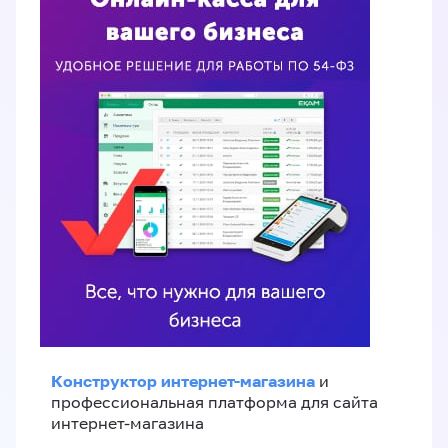
Конструктор интернет-магазина
и
профессиональная платформа для сайта
интернет-магазина