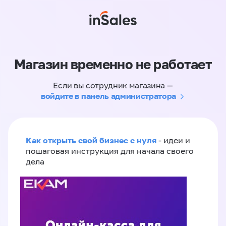
Магазин временно не работает
Если вы сотрудник магазина —
войдите в панель администратора
Как открыть свой бизнес с нуля
- идеи и
пошаговая инструкция для начала своего
дела