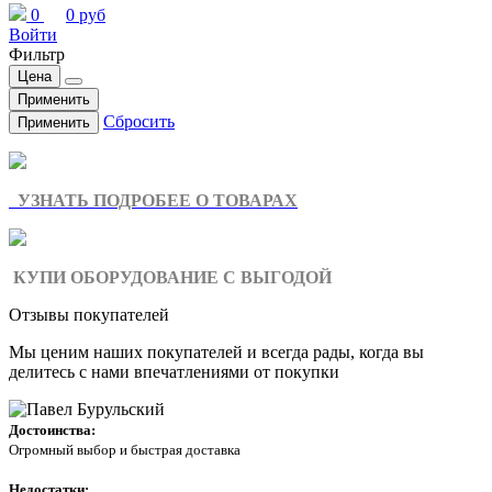
0
0 руб
Войти
Фильтр
Цена
Применить
Сбросить
Применить
УЗНАТЬ ПОДРОБЕЕ О ТОВАРАХ
КУПИ ОБОРУДОВАНИЕ С ВЫГОДОЙ
Отзывы покупателей
Мы ценим наших покупателей и всегда рады, когда вы
делитесь с нами впечатлениями от покупки
Достоинства:
Огромный выбор и быстрая доставка
Недостатки: