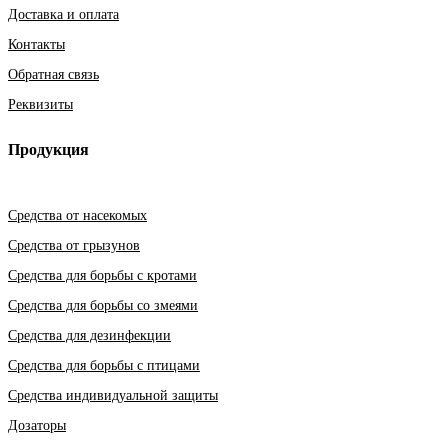
Доставка и оплата
Контакты
Обратная связь
Реквизиты
Продукция
Средства от насекомых
Средства от грызунов
Средства для борьбы с кротами
Средства для борьбы со змеями
Средства для дезинфекции
Средства для борьбы с птицами
Средства индивидуальной защиты
Дозаторы