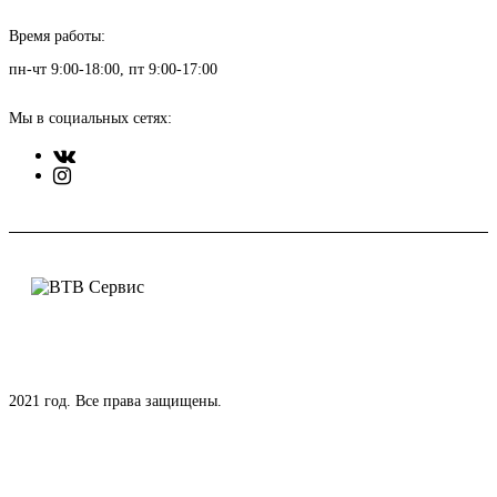
Время работы:
пн-чт 9:00-18:00, пт 9:00-17:00
Мы в социальных сетях:
2021 год. Все права защищены.