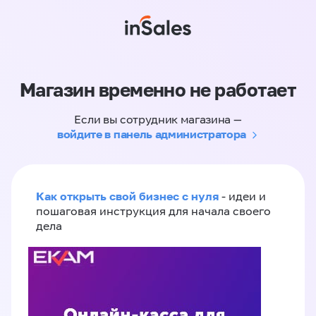
Магазин временно не работает
Если вы сотрудник магазина —
войдите в панель администратора
Как открыть свой бизнес с нуля
- идеи и
пошаговая инструкция для начала своего
дела