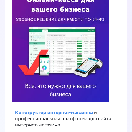
Конструктор интернет-магазина
и
профессиональная платформа для сайта
интернет-магазина