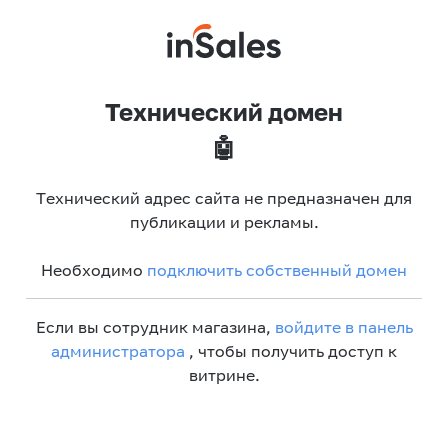
Технический домен
🤖
Технический адрес сайта не предназначен для
публикации и рекламы.
Необходимо
подключить собственный домен
Если вы сотрудник магазина,
войдите в панель
администратора
, чтобы получить доступ к
витрине.