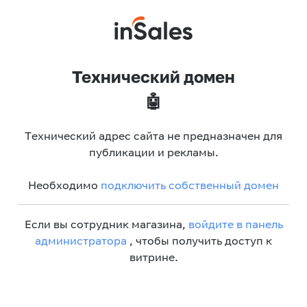
Технический домен
🤖
Технический адрес сайта не предназначен для
публикации и рекламы.
Необходимо
подключить собственный домен
Если вы сотрудник магазина,
войдите в панель
администратора
, чтобы получить доступ к
витрине.