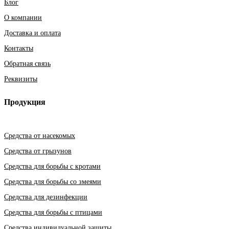
Блог
О компании
Доставка и оплата
Контакты
Обратная связь
Реквизиты
Продукция
Средства от насекомых
Средства от грызунов
Средства для борьбы с кротами
Средства для борьбы со змеями
Средства для дезинфекции
Средства для борьбы с птицами
Средства индивидуальной защиты