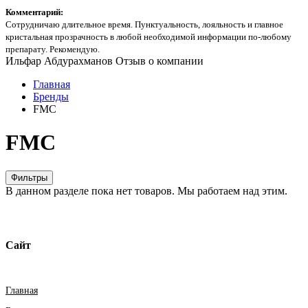
Комментарий:
Сотрудничаю длительное время. Пунктуальность, лояльность и главное
кристальная прозрачность в любой необходимой информации по-любому
препарату. Рекомендую.
Ильфар Абдурахманов
Отзыв о компании
Главная
Бренды
FMC
FMC
Фильтры
В данном разделе пока нет товаров. Мы работаем над этим.
Сайт
Главная