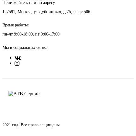
Приезжайте к нам по адресу:
127591, Москва, ул.Дубнинская, д.75, офис 506
Время работы:
пн-чт 9:00-18:00, пт 9:00-17:00
Мы в социальных сетях:
2021 год. Все права защищены.