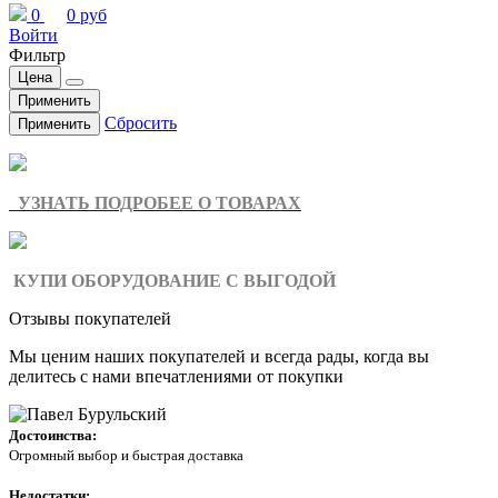
0
0 руб
Войти
Фильтр
Цена
Применить
Сбросить
Применить
УЗНАТЬ ПОДРОБЕЕ О ТОВАРАХ
КУПИ ОБОРУДОВАНИЕ С ВЫГОДОЙ
Отзывы покупателей
Мы ценим наших покупателей и всегда рады, когда вы
делитесь с нами впечатлениями от покупки
Достоинства:
Огромный выбор и быстрая доставка
Недостатки: