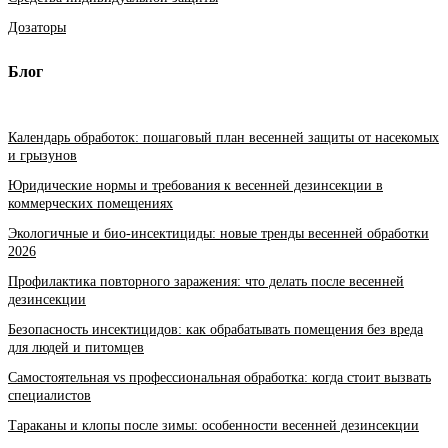
Дозаторы
Блог
Календарь обработок: пошаговый план весенней защиты от насекомых
и грызунов
Юридические нормы и требования к весенней дезинсекции в
коммерческих помещениях
Экологичные и био-инсектициды: новые тренды весенней обработки
2026
Профилактика повторного заражения: что делать после весенней
дезинсекции
Безопасность инсектицидов: как обрабатывать помещения без вреда
для людей и питомцев
Самостоятельная vs профессиональная обработка: когда стоит вызвать
специалистов
Тараканы и клопы после зимы: особенности весенней дезинсекции