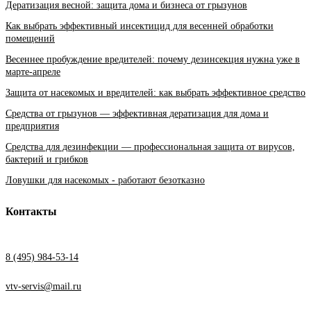
Дератизация весной: защита дома и бизнеса от грызунов
Как выбрать эффективный инсектицид для весенней обработки
помещений
Весеннее пробуждение вредителей: почему дезинсекция нужна уже в
марте-апреле
Защита от насекомых и вредителей: как выбрать эффективное средство
Средства от грызунов — эффективная дератизация для дома и
предприятия
Средства для дезинфекции — профессиональная защита от вирусов,
бактерий и грибков
Ловушки для насекомых - работают безотказно
Контакты
8 (495) 984-53-14
vtv-servis@mail.ru