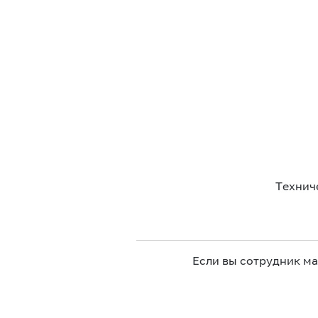
Технич
Если вы сотрудник м