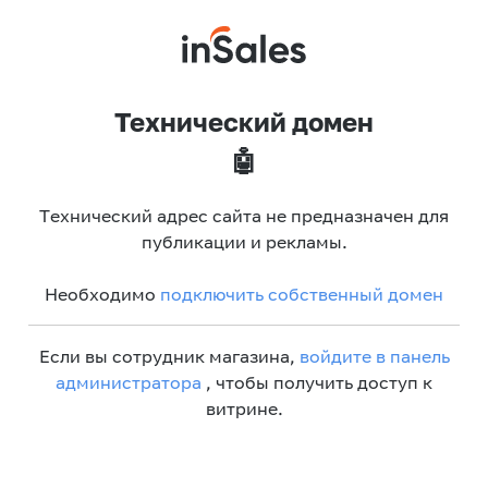
Технический домен
🤖
Технический адрес сайта не предназначен для
публикации и рекламы.
Необходимо
подключить собственный домен
Если вы сотрудник магазина,
войдите в панель
администратора
, чтобы получить доступ к
витрине.