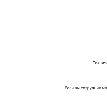
Технич
Если вы сотрудник м