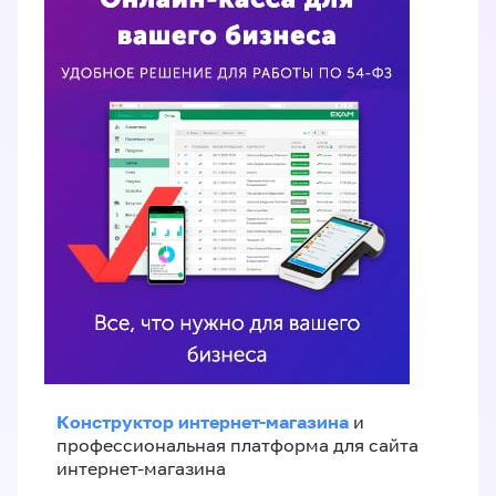
Конструктор интернет-магазина
и
профессиональная платформа для сайта
интернет-магазина