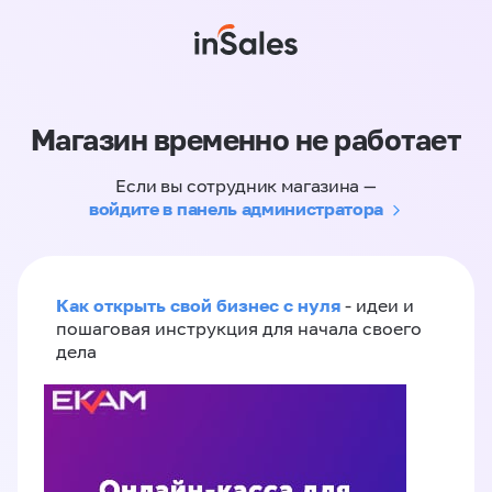
Магазин временно не работает
Если вы сотрудник магазина —
войдите в панель администратора
Как открыть свой бизнес с нуля
- идеи и
пошаговая инструкция для начала своего
дела