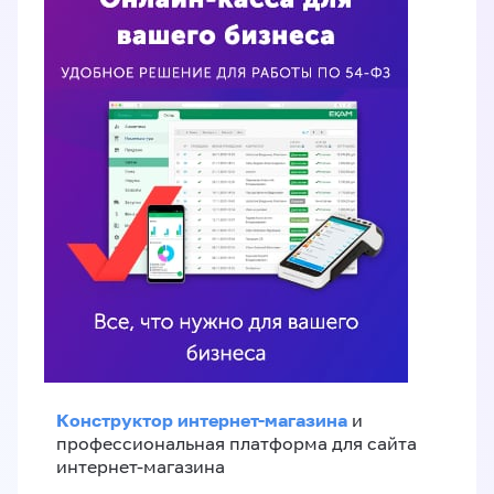
Конструктор интернет-магазина
и
профессиональная платформа для сайта
интернет-магазина