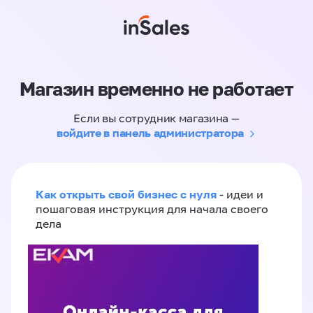
Магазин временно не работает
Если вы сотрудник магазина —
войдите в панель администратора
Как открыть свой бизнес с нуля
- идеи и
пошаговая инструкция для начала своего
дела