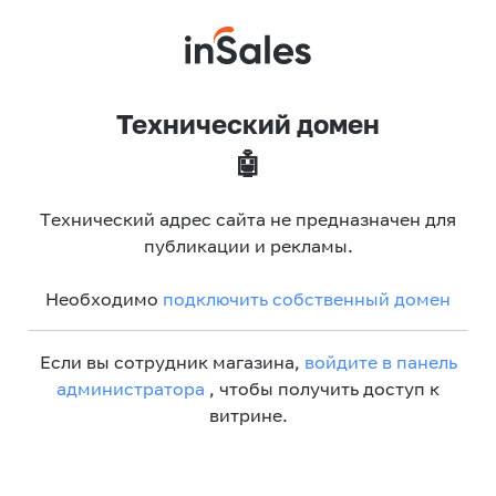
Технический домен
🤖
Технический адрес сайта не предназначен для
публикации и рекламы.
Необходимо
подключить собственный домен
Если вы сотрудник магазина,
войдите в панель
администратора
, чтобы получить доступ к
витрине.