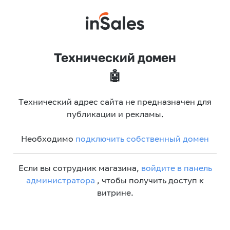
Технический домен
🤖
Технический адрес сайта не предназначен для
публикации и рекламы.
Необходимо
подключить собственный домен
Если вы сотрудник магазина,
войдите в панель
администратора
, чтобы получить доступ к
витрине.