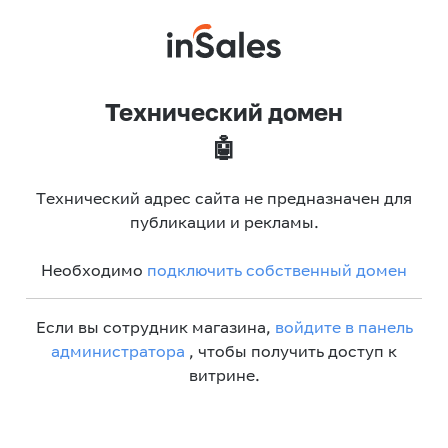
Технический домен
🤖
Технический адрес сайта не предназначен для
публикации и рекламы.
Необходимо
подключить собственный домен
Если вы сотрудник магазина,
войдите в панель
администратора
, чтобы получить доступ к
витрине.