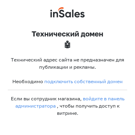
Технический домен
🤖
Технический адрес сайта не предназначен для
публикации и рекламы.
Необходимо
подключить собственный домен
Если вы сотрудник магазина,
войдите в панель
администратора
, чтобы получить доступ к
витрине.