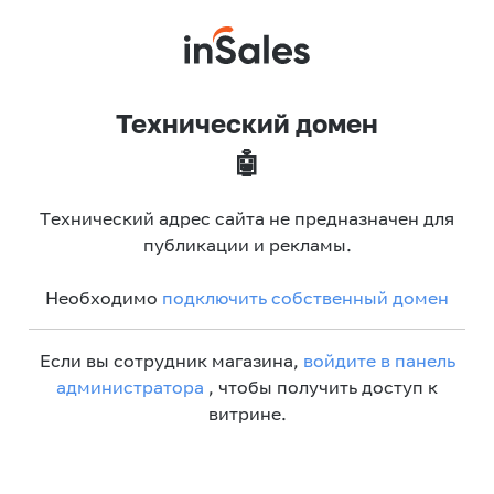
Технический домен
🤖
Технический адрес сайта не предназначен для
публикации и рекламы.
Необходимо
подключить собственный домен
Если вы сотрудник магазина,
войдите в панель
администратора
, чтобы получить доступ к
витрине.