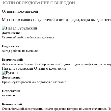
КУПИ ОБОРУДОВАНИЕ С ВЫГОДОЙ
Отзывы покупателей
Мы ценим наших покупателей и всегда рады, когда вы делитес
Достоинства:
Огромный выбор и быстрая доставка
Недостатки:
за год работы не выявили
Комментарий:
Действительно большой выбор всего необходимого для дезинфекторов по хор
Павел Бурульский
Отзыв о компании
Достоинства:
Проконсультировали как бороться с клопами !
Недостатки:
не нашли
Комментарий:
Очень большой ассортимент, искали средство которое поможет с клопами. Пр