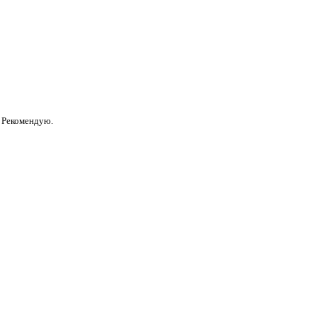
. Рекомендую.