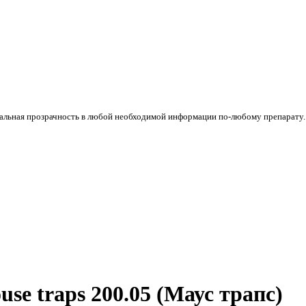
стальная прозрачность в любой необходимой информации по-любому препарату
e traps 200.05 (Маус трапс)