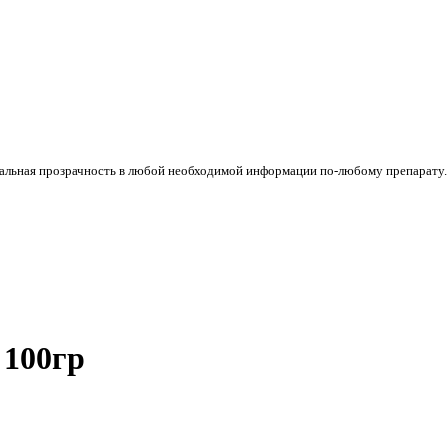
стальная прозрачность в любой необходимой информации по-любому препарату
 100гр