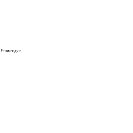
. Рекомендую.