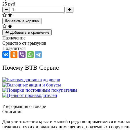
25 руб
Добавить в корзину
Добавить в сравнение
Назначение
Средство от грызунов
Поделиться
Почему ВТВ Сервис
Информация о товаре
Описание
Для уничтожения крыс и мышей средство применяется в жилых 
нежилых сухих и влажных помещениях, подземных сооружениях