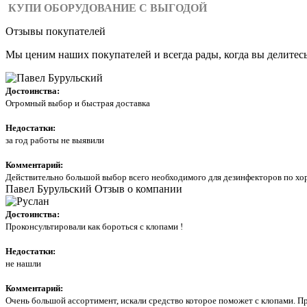
КУПИ ОБОРУДОВАНИЕ С ВЫГОДОЙ
Отзывы покупателей
Мы ценим наших покупателей и всегда рады, когда вы делитес
Достоинства:
Огромный выбор и быстрая доставка
Недостатки:
за год работы не выявили
Комментарий:
Действительно большой выбор всего необходимого для дезинфекторов по хор
Павел Бурульский
Отзыв о компании
Достоинства:
Проконсультировали как бороться с клопами !
Недостатки:
не нашли
Комментарий:
Очень большой ассортимент, искали средство которое поможет с клопами. Пр