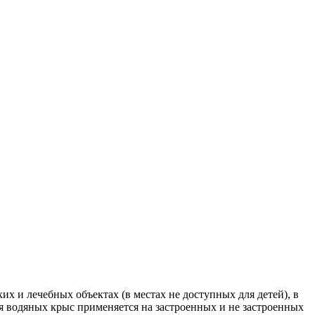
 и лечебных объектах (в местах не доступных для детей), в
 водяных крыс применяется на застроенных и не застроенных