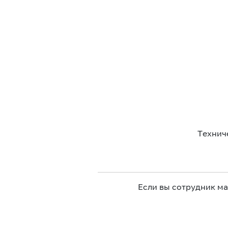
Технич
Если вы сотрудник м