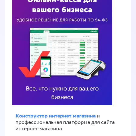
Конструктор интернет-магазина
и
профессиональная платформа для сайта
интернет-магазина