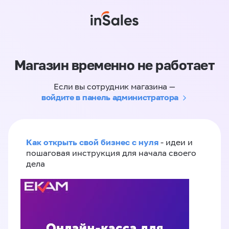
Магазин временно не работает
Если вы сотрудник магазина —
войдите в панель администратора
Как открыть свой бизнес с нуля
- идеи и
пошаговая инструкция для начала своего
дела