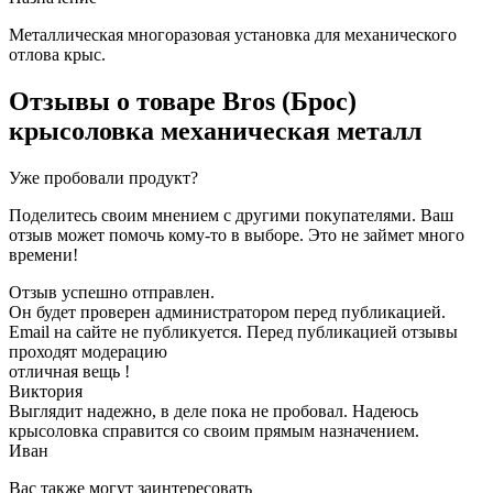
Металлическая многоразовая установка для механического
отлова крыс.
Отзывы о товаре
Bros (Брос)
крысоловка механическая металл
Уже пробовали продукт?
Поделитесь своим мнением с другими покупателями. Ваш
отзыв может помочь кому-то в выборе. Это не займет много
времени!
Отзыв успешно отправлен.
Он будет проверен администратором перед публикацией.
Email на сайте не публикуется. Перед публикацией отзывы
проходят модерацию
отличная вещь !
Виктория
Выглядит надежно, в деле пока не пробовал. Надеюсь
крысоловка справится со своим прямым назначением.
Иван
Вас также могут заинтересовать