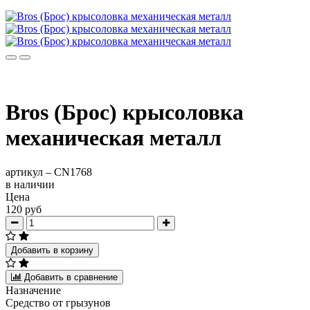
Bros (Брос) крысоловка
механическая металл
артикул –
CN1768
в наличии
Цена
120 руб
Добавить в корзину
Добавить в сравнение
Назначение
Средство от грызунов