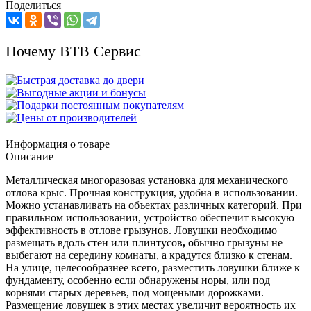
Поделиться
Почему ВТВ Сервис
Информация о товаре
Описание
Металлическая многоразовая установка для механического
отлова крыс. Прочная конструкция, удобна в использовании.
Можно устанавливать на объектах различных категорий. При
правильном использовании, устройство обеспечит высокую
эффективность в отлове грызунов. Ловушки необходимо
размещать вдоль стен или плинтусов
, о
бычно грызуны не
выбегают на середину комнаты, а крадутся близко к стенам.
На улице, целесообразнее всего, разместить ловушки ближе к
фундаменту, особенно если обнаружены норы, или под
корнями старых деревьев, под мощеными дорожками.
Размещение ловушек в этих местах увеличит вероятность их