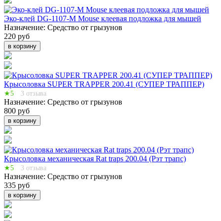
Эко-клей DG-1107-M Mouse клеевая подложка для мышей
Назначение:
Средство от грызунов
220 руб
в корзину
Крысоловка SUPER TRAPPER 200.41 (СУПЕР ТРАППЕР)
★5
3 отзыва
Назначение:
Средство от грызунов
800 руб
в корзину
Крысоловка механическая Rat traps 200.04 (Рэт трапс)
★5
3 отзыва
Назначение:
Средство от грызунов
335 руб
в корзину