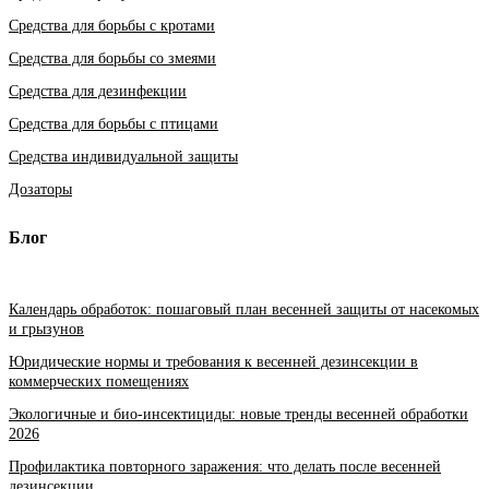
Средства для борьбы с кротами
Средства для борьбы со змеями
Средства для дезинфекции
Средства для борьбы с птицами
Средства индивидуальной защиты
Дозаторы
Блог
Календарь обработок: пошаговый план весенней защиты от насекомых
и грызунов
Юридические нормы и требования к весенней дезинсекции в
коммерческих помещениях
Экологичные и био-инсектициды: новые тренды весенней обработки
2026
Профилактика повторного заражения: что делать после весенней
дезинсекции