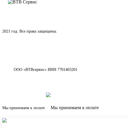
2021 год. Все права защищены.
ООО «ВТВсервис» ИНН 7701403201
Мы принимаем к оплате
Наверх