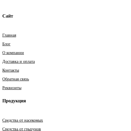
Сайт
Главная
Блог
О компании
Доставка и оплата
Контакты
Обратная связь
Реквизиты
Продукция
Средства от насекомых
Средства от грызунов