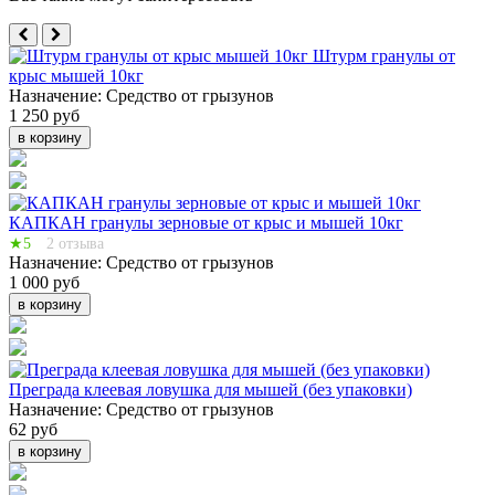
Штурм гранулы от
крыс мышей 10кг
Назначение:
Средство от грызунов
1 250 руб
в корзину
КАПКАН гранулы зерновые от крыс и мышей 10кг
★5
2 отзыва
Назначение:
Средство от грызунов
1 000 руб
в корзину
Преграда клеевая ловушка для мышей (без упаковки)
Назначение:
Средство от грызунов
62 руб
в корзину