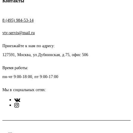
Контакты
8 (495) 984-53-14
vtv-servis@mail.ru
Приезжайте к нам по адресу:
127591, Москва, ул.Дубнинская, д.75, офис 506
Время работы:
пн-чт 9:00-18:00, пт 9:00-17:00
Мы в социальных сетях: