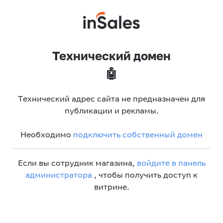
Технический домен
🤖
Технический адрес сайта не предназначен для
публикации и рекламы.
Необходимо
подключить собственный домен
Если вы сотрудник магазина,
войдите в панель
администратора
, чтобы получить доступ к
витрине.