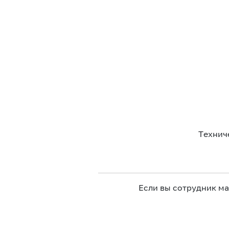
Технич
Если вы сотрудник м