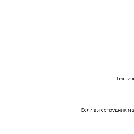
Технич
Если вы сотрудник м