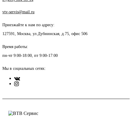
vtv-servis@mail.ru
Приезжайте к нам по адресу:
127591, Москва, ул.Дубнинская, д.75, офис 506
Время работы:
пн-чт 9:00-18:00, пт 9:00-17:00
Мы в социальных сетях: