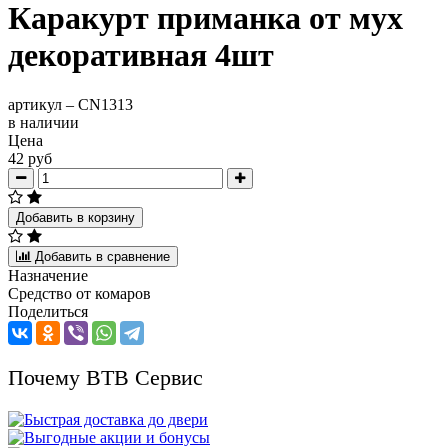
Каракурт приманка от мух
декоративная 4шт
артикул –
CN1313
в наличии
Цена
42 руб
Добавить в корзину
Добавить в сравнение
Назначение
Средство от комаров
Поделиться
Почему ВТВ Сервис