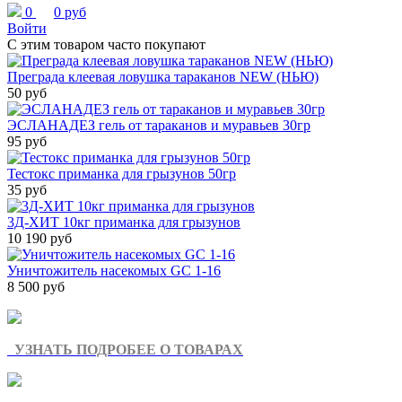
0
0 руб
Войти
С этим товаром часто покупают
Преграда клеевая ловушка тараканов NEW (НЬЮ)
50 руб
ЭСЛАНАДЕЗ гель от тараканов и муравьев 30гр
95 руб
Тестокс приманка для грызунов 50гр
35 руб
3Д-ХИТ 10кг приманка для грызунов
10 190 руб
Уничтожитель насекомых GC 1-16
8 500 руб
УЗНАТЬ ПОДРОБЕЕ О ТОВАРАХ