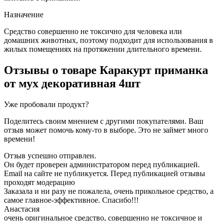
Назначение
Средство совершенно не токсично для человека или
домашних животных, поэтому подходит для использования в
жилых помещениях на протяжении длительного времени.
Отзывы о товаре
Каракурт приманка
от мух декоративная 4шт
Уже пробовали продукт?
Поделитесь своим мнением с другими покупателями. Ваш
отзыв может помочь кому-то в выборе. Это не займет много
времени!
Отзыв успешно отправлен.
Он будет проверен администратором перед публикацией.
Email на сайте не публикуется. Перед публикацией отзывы
проходят модерацию
Заказала и ни разу не пожалела, очень прикольное средство, а
самое главное-эффективное. Спасибо!!!
Анастасия
очень оригинальное средство, совершенно не токсичное и