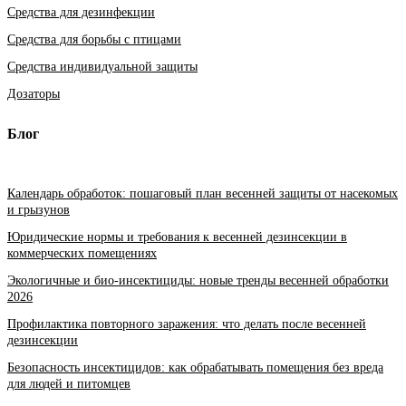
Средства для дезинфекции
Средства для борьбы с птицами
Средства индивидуальной защиты
Дозаторы
Блог
Календарь обработок: пошаговый план весенней защиты от насекомых
и грызунов
Юридические нормы и требования к весенней дезинсекции в
коммерческих помещениях
Экологичные и био-инсектициды: новые тренды весенней обработки
2026
Профилактика повторного заражения: что делать после весенней
дезинсекции
Безопасность инсектицидов: как обрабатывать помещения без вреда
для людей и питомцев