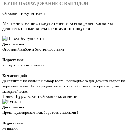
КУПИ ОБОРУДОВАНИЕ С ВЫГОДОЙ
Отзывы покупателей
Мы ценим наших покупателей и всегда рады, когда вы
делитесь с нами впечатлениями от покупки
Достоинства:
Огромный выбор и быстрая доставка
Недостатки:
за год работы не выявили
Комментарий:
Действительно большой выбор всего необходимого для дезинфекторов по
хорошим ценам. Также радует качество их собственного производства по
выгодной цене.
Павел Бурульский
Отзыв о компании
Достоинства:
Проконсультировали как бороться с клопами !
Недостатки:
не нашли