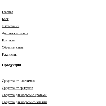
Главная
Блог
О компании
Доставка и оплата
Контакты
Обратная связь
Реквизиты
Продукция
Средства от насекомых
Средства от грызунов
Средства для борьбы с кротами
Средства для борьбы со змеями