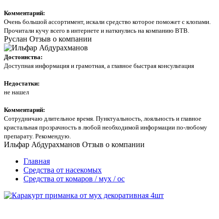
Комментарий:
Очень большой ассортимент, искали средство которое поможет с клопами.
Прочитали кучу всего в интернете и наткнулись на компанию ВТВ.
Руслан
Отзыв о компании
Достоинства:
Доступная информация и грамотная, а главное быстрая консультация
Недостатки:
не нашел
Комментарий:
Сотрудничаю длительное время. Пунктуальность, лояльность и главное
кристальная прозрачность в любой необходимой информации по-любому
препарату. Рекомендую.
Ильфар Абдурахманов
Отзыв о компании
Главная
Средства от насекомых
Средства от комаров / мух / ос