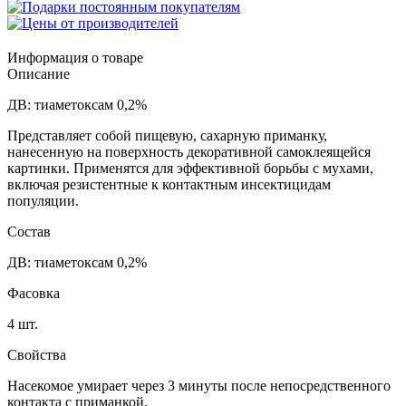
Информация о товаре
Описание
ДВ: тиаметоксам 0,2%
Представляет собой пищевую, сахарную приманку,
нанесенную на поверхность декоративной самоклеящейся
картинки. Применятся для эффективной борьбы с мухами,
включая резистентные к контактным инсектицидам
популяции.
Состав
ДВ: тиаметоксам 0,2%
Фасовка
4 шт.
Свойства
Насекомое умирает через 3 минуты после непосредственного
контакта с приманкой.